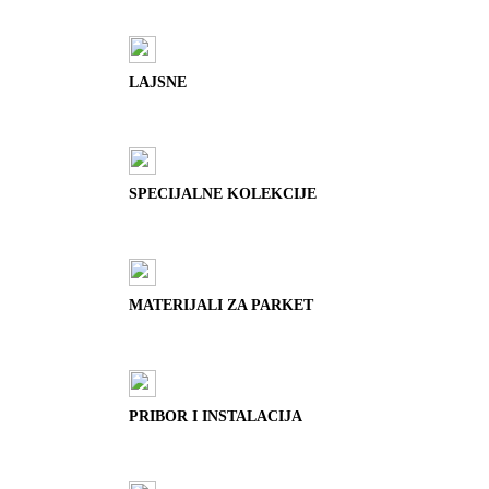
LAJSNE
SPECIJALNE KOLEKCIJE
MATERIJALI ZA PARKET
PRIBOR I INSTALACIJA