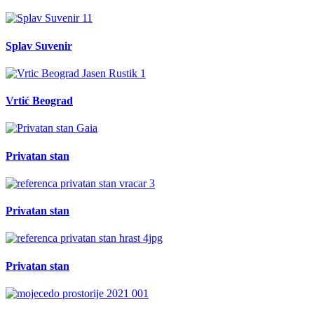
Splav Suvenir
Vrtić Beograd
Privatan stan
Privatan stan
Privatan stan