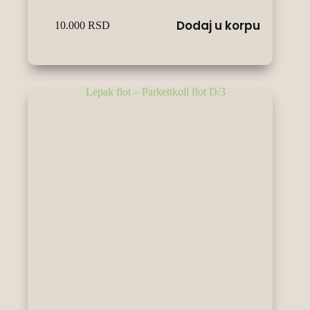
Dodaj u korpu
10.000
RSD