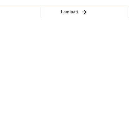
Laminati