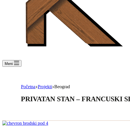
Meni
Početna
Projekti
Beograd
PRIVATAN STAN – FRANCUSKI 