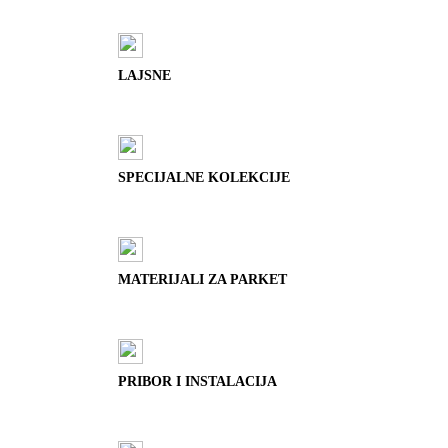
LAJSNE
SPECIJALNE KOLEKCIJE
MATERIJALI ZA PARKET
PRIBOR I INSTALACIJA