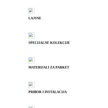
LAJSNE
SPECIJALNE KOLEKCIJE
MATERIJALI ZA PARKET
PRIBOR I INSTALACIJA