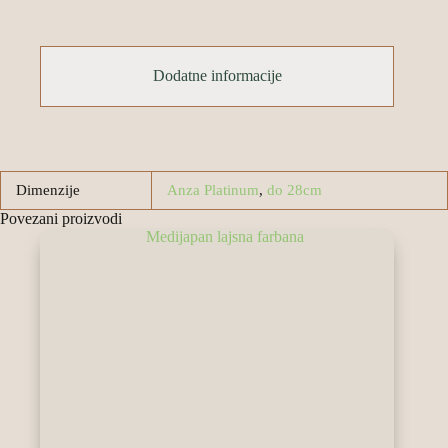
Dodatne informacije
Dimenzije
Anza Platinum
,
do 28cm
Povezani proizvodi