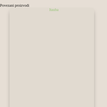
Povezani proizvodi