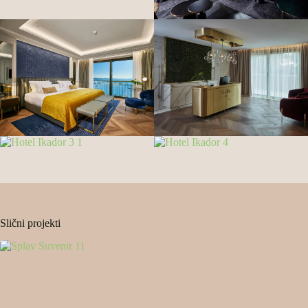
Slični projekti