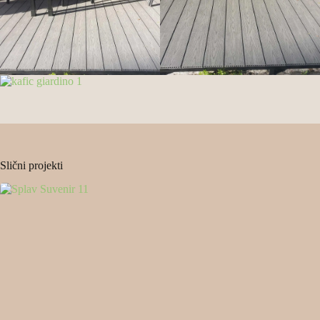
Slični projekti