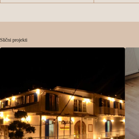
Slični projekti