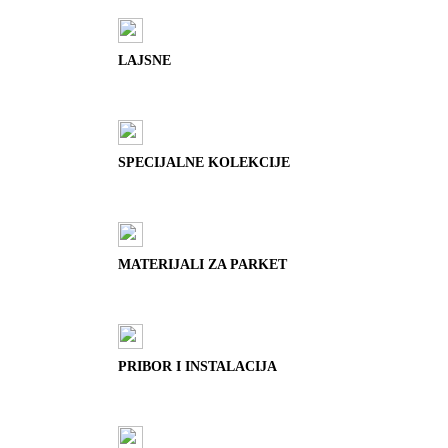
LAJSNE
SPECIJALNE KOLEKCIJE
MATERIJALI ZA PARKET
PRIBOR I INSTALACIJA