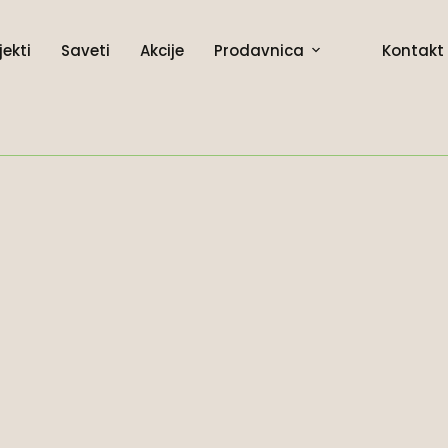
jekti
Saveti
Akcije
Prodavnica
Kontakt