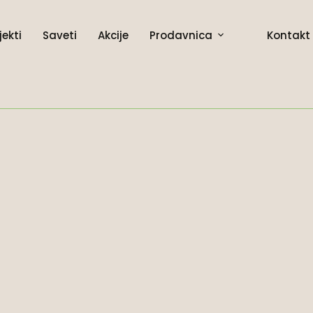
jekti
Saveti
Akcije
Prodavnica
Kontakt